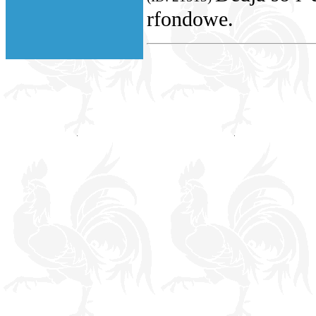
rfondowe.