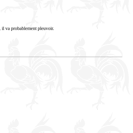
, il va probablement pleuvoir.