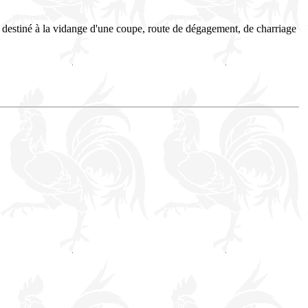
destiné à la vidange d'une coupe, route de dégagement, de charriage